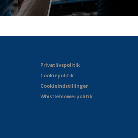
Privatlivspolitik
Cookiepolitik
Cookieindstillinger
Whistleblowerpolitik