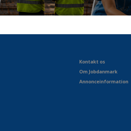
Kontakt os
Om Jobdanmark
Annonceinformation