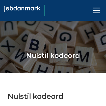
Nulstil kodeord
Nulstil kodeord