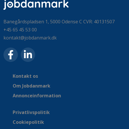
Banegårdspladsen 1, 5000 Odense C CVR: 40131507
+45 65 45 53 00
kontakt@jobdanmark.dk
Kontakt os
Om Jobdanmark
Annonceinformation
Privatlivspolitik
Cookiepolitik