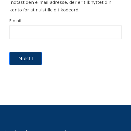
Indtast den e-mail-adresse, der er tilknyttet din
konto for at nulstille dit kodeord.
E-mail
Nulstil