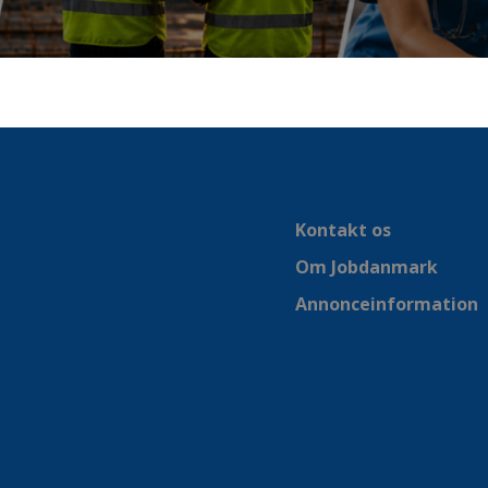
Kontakt os
Om Jobdanmark
Annonceinformation