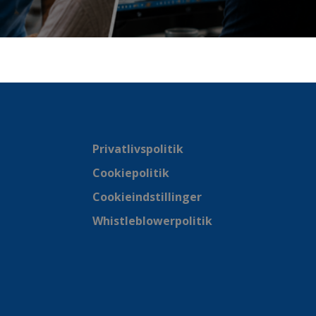
Privatlivspolitik
Cookiepolitik
Cookieindstillinger
Whistleblowerpolitik