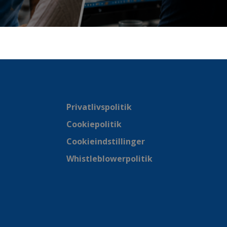
Privatlivspolitik
Cookiepolitik
Cookieindstillinger
Whistleblowerpolitik