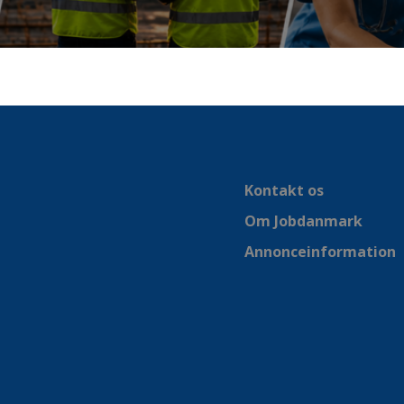
Kontakt os
Om Jobdanmark
Annonceinformation