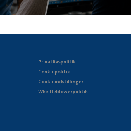
Privatlivspolitik
Cookiepolitik
Cookieindstillinger
Whistleblowerpolitik