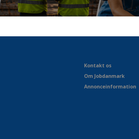
Kontakt os
Om Jobdanmark
Annonceinformation