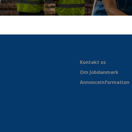
Kontakt os
Om Jobdanmark
Annonceinformation