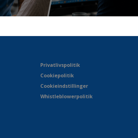
Privatlivspolitik
Cookiepolitik
Cookieindstillinger
Whistleblowerpolitik