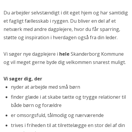
Du arbejder selvstændigt i dit eget hjem og har samtidig
et fagligt fællesskab i ryggen. Du bliver en del af et
netværk med andre dagplejere, hvor du får sparring,
støtte og inspiration i hverdagen også fra din leder.
Vi søger nye dagplejere i
hele
Skanderborg Kommune
og vil meget gerne byde dig velkommen snarest muligt.
Vi søger dig, der
nyder at arbejde med små børn
finder glæde i at skabe tætte og trygge relationer til
både børn og forældre
er omsorgsfuld, tålmodig og nærværende
trives i friheden til at tilrettelægge en stor del af din