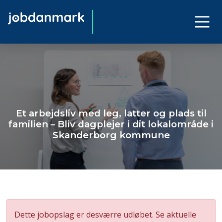
Et arbejdsliv med leg, latter og plads til
familien – Bliv dagplejer i dit lokalområde i
Skanderborg kommune
Dette jobopslag er desværre udløbet. Se aktuelle