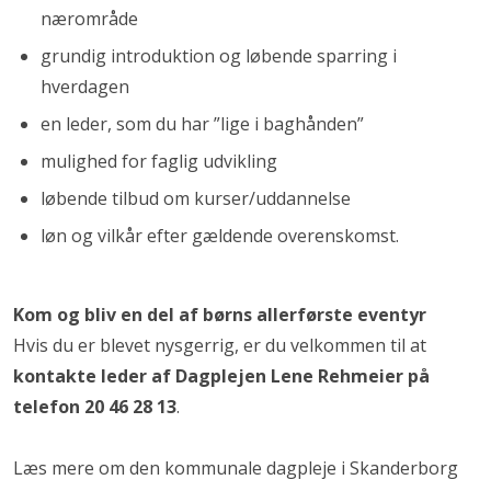
nærområde
grundig introduktion og løbende sparring i
hverdagen
en leder, som du har ”lige i baghånden”
mulighed for faglig udvikling
løbende tilbud om kurser/uddannelse
løn og vilkår efter gældende overenskomst.
Kom og bliv en del af børns allerførste eventyr
Hvis du er blevet nysgerrig, er du velkommen til at
kontakte leder af Dagplejen
Lene Rehmeier på
telefon 20 46 28 13
.
Læs mere om den kommunale dagpleje i Skanderborg