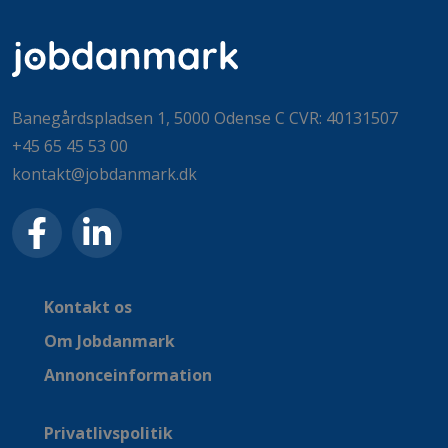
Banegårdspladsen 1, 5000 Odense C CVR: 40131507
+45 65 45 53 00
kontakt@jobdanmark.dk
Kontakt os
Om Jobdanmark
Annonceinformation
Privatlivspolitik