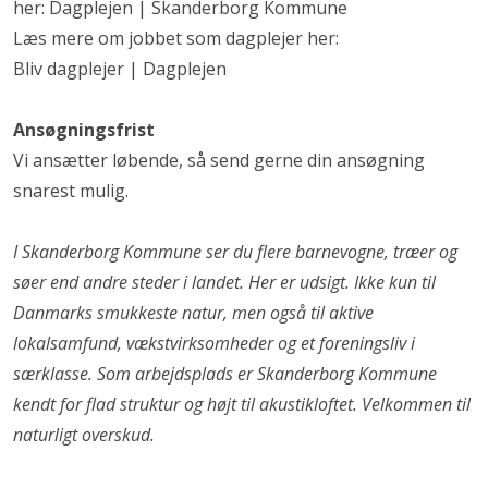
her:
Dagplejen | Skanderborg Kommune
Læs mere om jobbet som dagplejer her:
Bliv dagplejer | Dagplejen
Ansøgningsfrist
Vi ansætter løbende, så send gerne din ansøgning
snarest mulig.
I Skanderborg Kommune ser du flere barnevogne, træer og
søer end andre steder i landet. Her er udsigt. Ikke kun til
Danmarks smukkeste natur, men også til aktive
lokalsamfund, vækstvirksomheder og et foreningsliv i
særklasse. Som arbejdsplads er Skanderborg Kommune
kendt for flad struktur og højt til akustikloftet. Velkommen til
naturligt overskud.