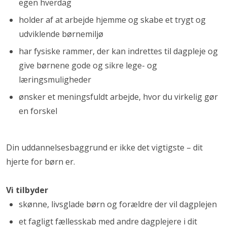
egen hverdag
holder af at arbejde hjemme og skabe et trygt og
udviklende børnemiljø
har fysiske rammer, der kan indrettes til dagpleje og
give børnene gode og sikre lege- og
læringsmuligheder
ønsker et meningsfuldt arbejde, hvor du virkelig gør
en forskel
Din uddannelsesbaggrund er ikke det vigtigste – dit
hjerte for børn er.
Vi tilbyder
skønne, livsglade børn og forældre der vil dagplejen
et fagligt fællesskab med andre dagplejere i dit