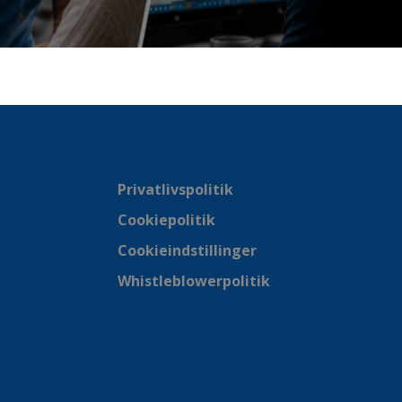
Privatlivspolitik
Cookiepolitik
Cookieindstillinger
Whistleblowerpolitik