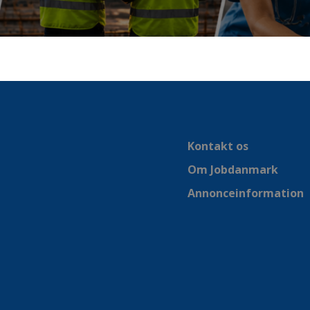
Kontakt os
Om Jobdanmark
Annonceinformation