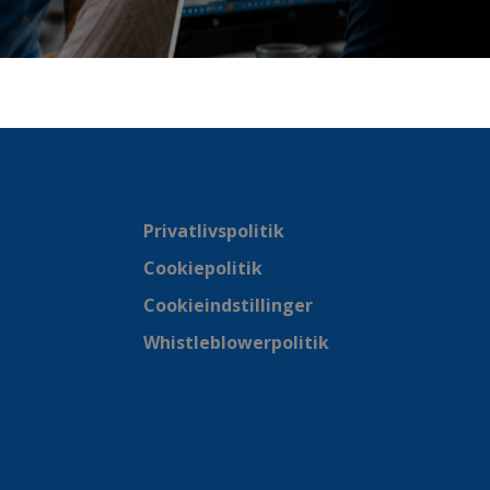
Privatlivspolitik
Cookiepolitik
Cookieindstillinger
Whistleblowerpolitik