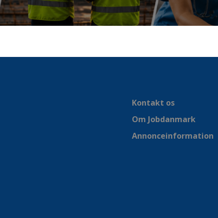
Kontakt os
Om Jobdanmark
Annonceinformation