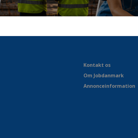
Kontakt os
Om Jobdanmark
Annonceinformation