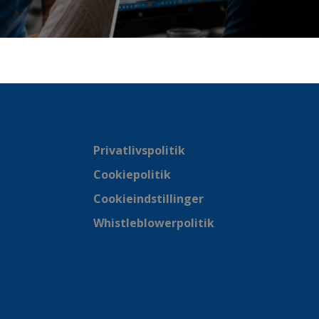
Privatlivspolitik
Cookiepolitik
Cookieindstillinger
Whistleblowerpolitik