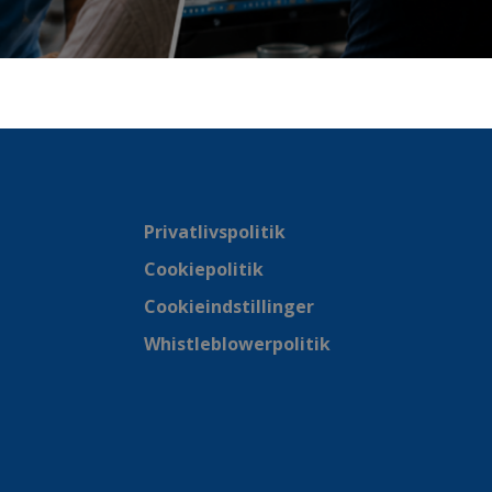
Privatlivspolitik
Cookiepolitik
Cookieindstillinger
Whistleblowerpolitik