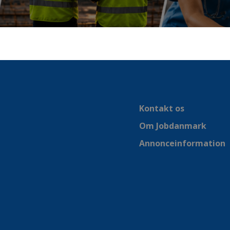
Kontakt os
Om Jobdanmark
Annonceinformation