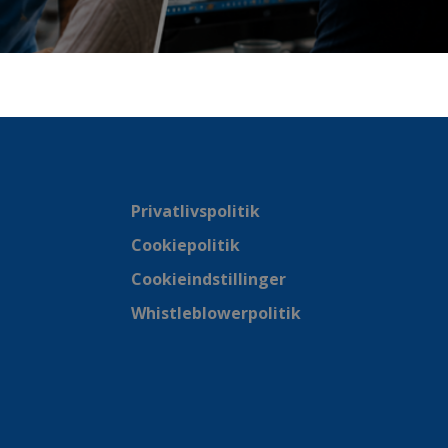
Privatlivspolitik
Cookiepolitik
Cookieindstillinger
Whistleblowerpolitik