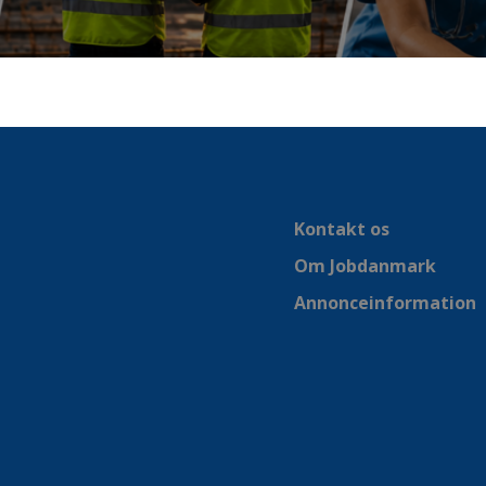
Kontakt os
Om Jobdanmark
Annonceinformation