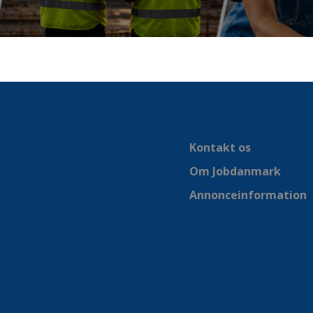
Kontakt os
Om Jobdanmark
Annonceinformation