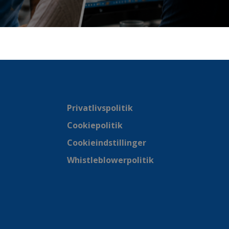
Privatlivspolitik
Cookiepolitik
Cookieindstillinger
Whistleblowerpolitik