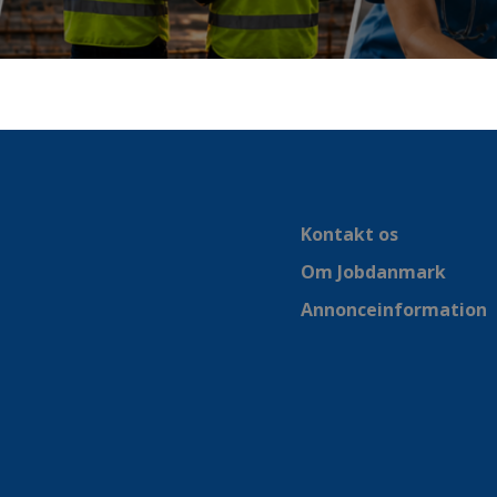
Kontakt os
Om Jobdanmark
Annonceinformation