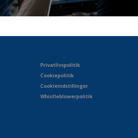
Privatlivspolitik
Cookiepolitik
Cookieindstillinger
Whistleblowerpolitik