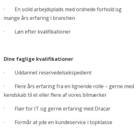
· En solid arbejdsplads med ordnede forhold og
mange års erfaring i branchen
· Løn efter kvalifikationer
Dine faglige kvalifikationer
· Uddannet reservedelsekspedient
· Flere års erfaring fra en lignende rolle – gerne med
kendskab til et eller flere af vores bilmærker
· Flair for IT og gerne erfaring med Dracar
· Formår at yde en kundeservice i topklasse