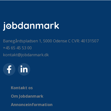
Banegårdspladsen 1, 5000 Odense C CVR: 40131507
+45 65 45 53 00
kontakt@jobdanmark.dk
Kontakt os
Om Jobdanmark
Annonceinformation