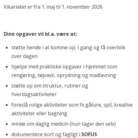
Vikariatet er fra 1. maj til 1. november 2026
Dine opgaver vil bl.a. være at:
støtte hende i at komme op, i gang og få overblik
over dagen
hjælpe med praktiske opgaver i hjemmet som
rengøring, tøjvask, oprydning og madlavning
støtte op om struktur, rutiner og
hverdagsaktiviteter
foreslå rolige aktiviteter som fx gåture, spil, kreative
aktiviteter eller bagning
minde om daglig medicin (hun tager den selv)
dokumentere kort og fagligt i
SOFUS