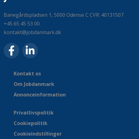
Banegårdspladsen 1, 5000 Odense C CVR: 40131507
+45 65 45 53 00
kontakt@jobdanmark.dk
Kontakt os
Om Jobdanmark
Annonceinformation
Privatlivspolitik
Cookiepolitik
Cookieindstillinger