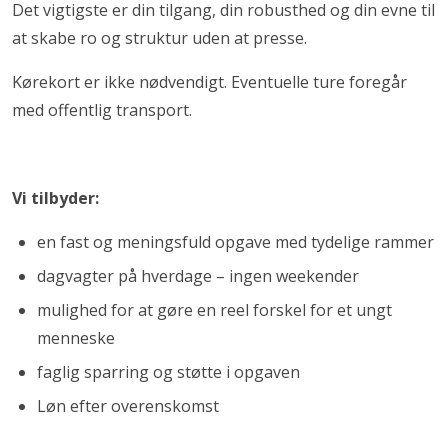
Det vigtigste er din tilgang, din robusthed og din evne til
at skabe ro og struktur uden at presse.
Kørekort er ikke nødvendigt. Eventuelle ture foregår
med offentlig transport.
Vi tilbyder:
en fast og meningsfuld opgave med tydelige rammer
dagvagter på hverdage – ingen weekender
mulighed for at gøre en reel forskel for et ungt
menneske
faglig sparring og støtte i opgaven
Løn efter overenskomst