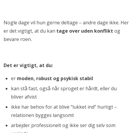
Nogle dage vil hun gerne deltage – andre dage ikke. Her
er det vigtigt, at du kan
tage over uden konflikt
og
bevare roen.
Det er vigtigt, at du:
er
moden, robust og psykisk stabil
kan stå fast, også når sproget er hårdt, eller du
bliver afvist
ikke har behov for at blive “lukket ind” hurtigt –
relationen bygges langsomt
arbejder professionelt og ikke ser dig selv som