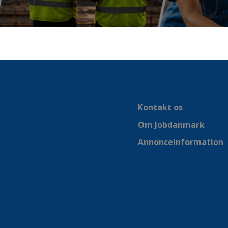
Kontakt os
Om Jobdanmark
Annonceinformation