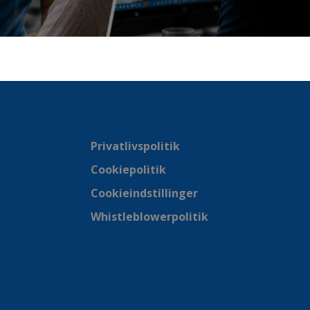
Privatlivspolitik
Cookiepolitik
Cookieindstillinger
Whistleblowerpolitik