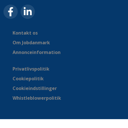
Kontakt os
Om Jobdanmark
Annonceinformation
Privatlivspolitik
Cookiepolitik
Cookieindstillinger
Whistleblowerpolitik