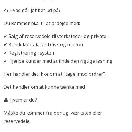
🔩 Hvad går jobbet ud på?
Du kommer bl.a. til at arbejde med:
✔ Salg af reservedele til værksteder og private
✔ Kundekontakt ved disk og telefon
✔ Registrering i system
✔ Hjælpe kunder med at finde den rigtige løsning
Her handler det ikke om at “tage imod ordrer”.
Det handler om at kunne tænke med.
👤 Hvem er du?
Måske du kommer fra ophug, værksted eller
reservedele.