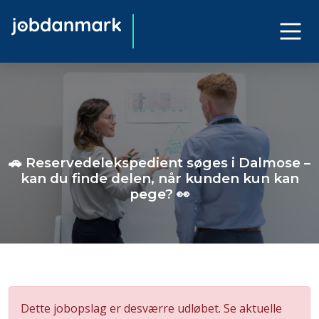
🚗 Reservedelekspedient søges i Dalmose –
kan du finde delen, når kunden kun kan
pege? 👀
Dette jobopslag er desværre udløbet. Se aktuelle