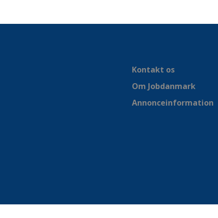
Kontakt os
Om Jobdanmark
Annonceinformation