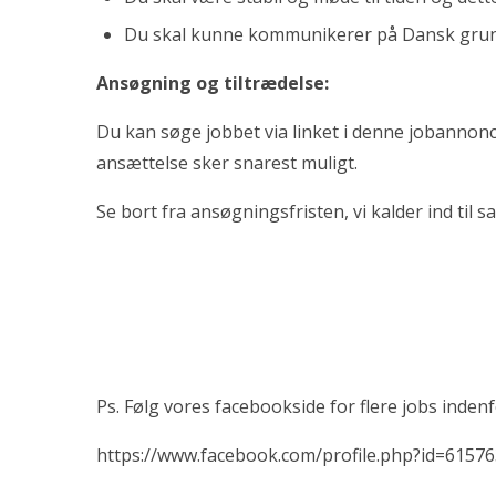
Du skal kunne kommunikerer på Dansk grund
Ansøgning og tiltrædelse:
Du kan søge jobbet via linket i denne jobannonc
ansættelse sker snarest muligt.
Se bort fra ansøgningsfristen, vi kalder ind til 
Ps. Følg vores facebookside for flere jobs inde
https://www.facebook.com/profile.php?id=6157