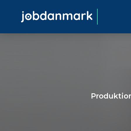
Produktio