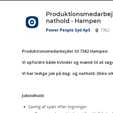
Produktionsmedarbejd
nathold - Hampen
Power People Syd ApS
7362
Produktionsmedarbejder til 7362 Hampen:
Vi opfordre både kvinder og mænd til at søg
Vi har ledige job på dag- og nathold. (Ikke vi
Jobindhold:
Samlig af spær efter tegninger.