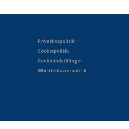
Privatlivspolitik
Cookiepolitik
Cookieindstillinger
Whistleblowerpolitik