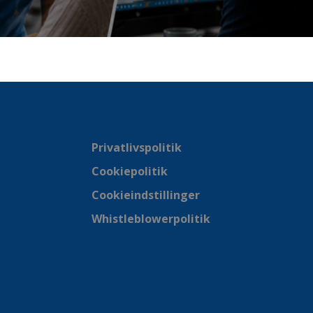
Privatlivspolitik
Cookiepolitik
Cookieindstillinger
Whistleblowerpolitik