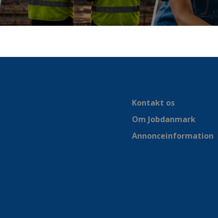
Kontakt os
Om Jobdanmark
Annonceinformation