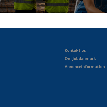
Kontakt os
Om Jobdanmark
Annonceinformation