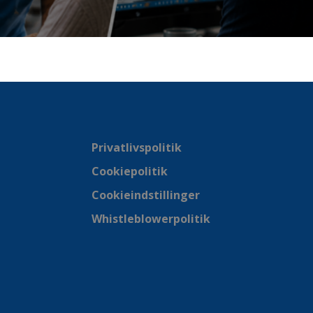
Privatlivspolitik
Cookiepolitik
Cookieindstillinger
Whistleblowerpolitik