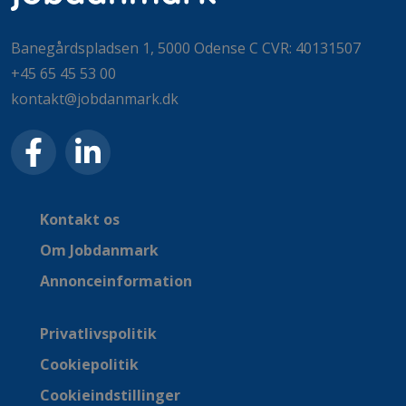
Banegårdspladsen 1, 5000 Odense C CVR: 40131507
+45 65 45 53 00
kontakt@jobdanmark.dk
Kontakt os
Om Jobdanmark
Annonceinformation
Privatlivspolitik
Cookiepolitik
Cookieindstillinger