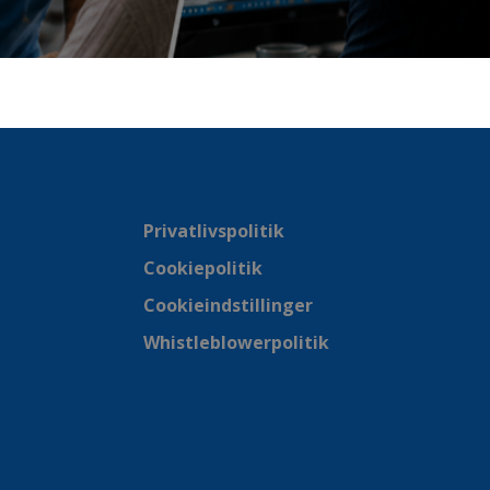
Privatlivspolitik
Cookiepolitik
Cookieindstillinger
Whistleblowerpolitik