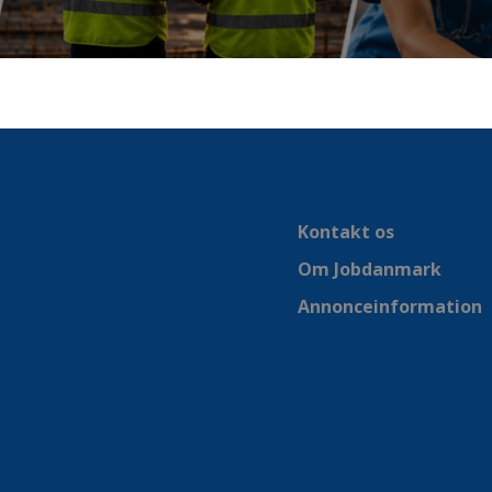
Kontakt os
Om Jobdanmark
Annonceinformation