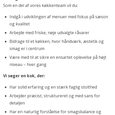
Som en del af vores køkkenteam vil du:
Indgå i udviklingen af menuer med fokus på sæson
og kvalitet
Arbejde med friske, nøje udvalgte råvarer
Bidrage til et køkken, hvor håndværk, æstetik og
smag er i centrum
Være med til at sikre en ensartet oplevelse på højt
niveau – hver gang
Vi søger en kok, der:
Har solid erfaring og en stærk faglig stolthed
Arbejder præcist, struktureret og med sans for
detaljen
Har en naturlig forståelse for smagsbalance og