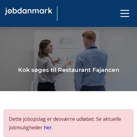
Kok søges til Restaurant Fajancen
Dette jobopslag er desværre udløbet. Se aktuelle
jobmuligheder
her
.