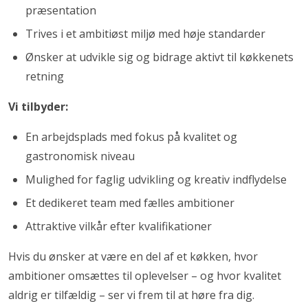
præsentation
Trives i et ambitiøst miljø med høje standarder
Ønsker at udvikle sig og bidrage aktivt til køkkenets
retning
Vi tilbyder:
En arbejdsplads med fokus på kvalitet og
gastronomisk niveau
Mulighed for faglig udvikling og kreativ indflydelse
Et dedikeret team med fælles ambitioner
Attraktive vilkår efter kvalifikationer
Hvis du ønsker at være en del af et køkken, hvor
ambitioner omsættes til oplevelser – og hvor kvalitet
aldrig er tilfældig – ser vi frem til at høre fra dig.