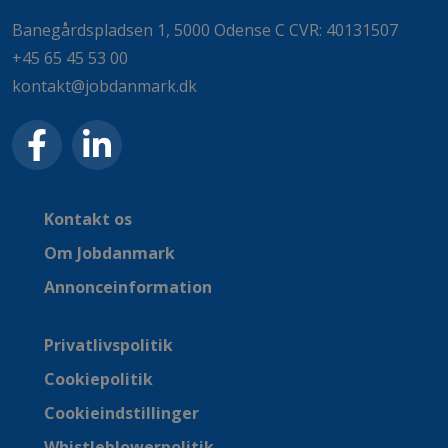
Banegårdspladsen 1, 5000 Odense C CVR: 40131507
+45 65 45 53 00
kontakt@jobdanmark.dk
Kontakt os
Om Jobdanmark
Annonceinformation
Privatlivspolitik
Cookiepolitik
Cookieindstillinger
Whistleblowerpolitik