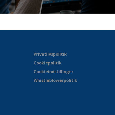
Privatlivspolitik
Cookiepolitik
Cookieindstillinger
Whistleblowerpolitik