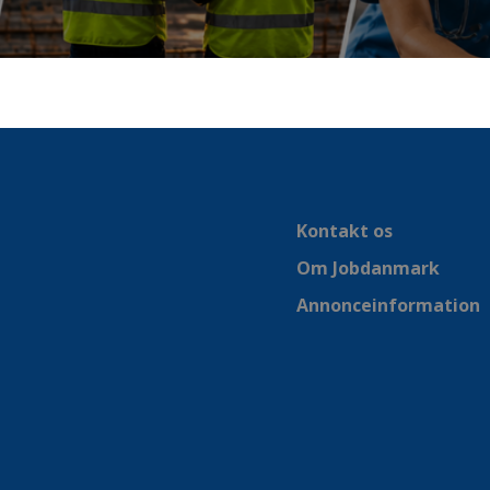
Kontakt os
Om Jobdanmark
Annonceinformation