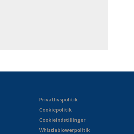
Privatlivspolitik
Cookiepolitik
Cookieindstillinger
Whistleblowerpolitik