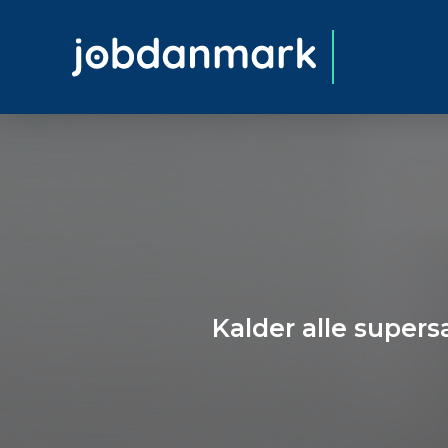
Kalder alle supers