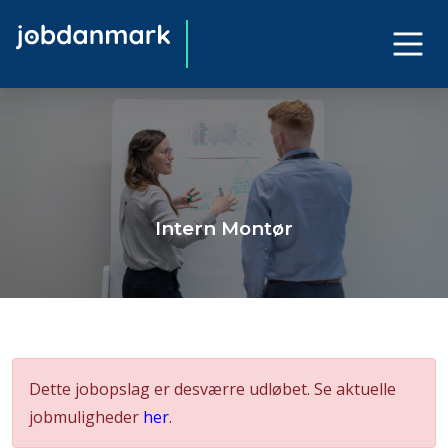
Intern Montør
Dette jobopslag er desværre udløbet. Se aktuelle
jobmuligheder
her
.