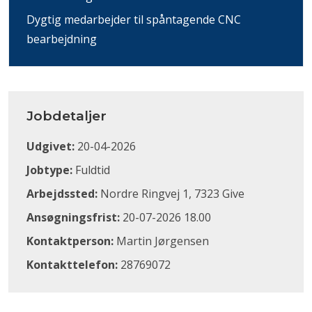
Dygtig medarbejder til spåntagende CNC
bearbejdning
Jobdetaljer
Udgivet:
20-04-2026
Jobtype:
Fuldtid
Arbejdssted:
Nordre Ringvej 1, 7323 Give
Ansøgningsfrist:
20-07-2026 18.00
Kontaktperson:
Martin Jørgensen
Kontakttelefon:
28769072