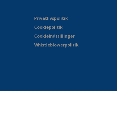
Privatlivspolitik
Cookiepolitik
Cookieindstillinger
Whistleblowerpolitik