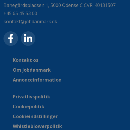
Banegårdspladsen 1, 5000 Odense C CVR: 40131507
+45 65 45 53 00
kontakt@jobdanmark.dk
Kontakt os
Om Jobdanmark
Annonceinformation
Privatlivspolitik
Cookiepolitik
Cookieindstillinger
Whistleblowerpolitik