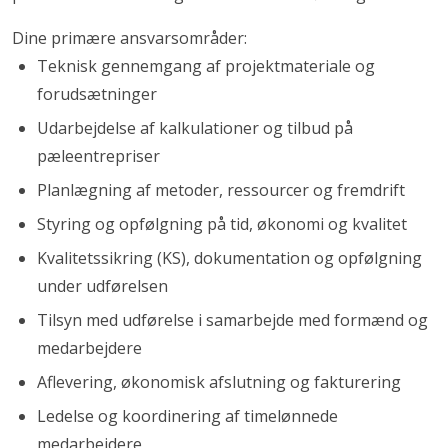
Dine primære ansvarsområder:
Teknisk gennemgang af projektmateriale og
forudsætninger
Udarbejdelse af kalkulationer og tilbud på
pæleentrepriser
Planlægning af metoder, ressourcer og fremdrift
Styring og opfølgning på tid, økonomi og kvalitet
Kvalitetssikring (KS), dokumentation og opfølgning
under udførelsen
Tilsyn med udførelse i samarbejde med formænd og
medarbejdere
Aflevering, økonomisk afslutning og fakturering
Ledelse og koordinering af timelønnede
medarbejdere