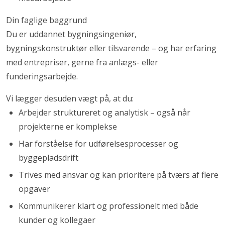
Din faglige baggrund
Du er uddannet bygningsingeniør,
bygningskonstruktør eller tilsvarende – og har erfaring
med entrepriser, gerne fra anlægs- eller
funderingsarbejde.
Vi lægger desuden vægt på, at du:
Arbejder struktureret og analytisk – også når
projekterne er komplekse
Har forståelse for udførelsesprocesser og
byggepladsdrift
Trives med ansvar og kan prioritere på tværs af flere
opgaver
Kommunikerer klart og professionelt med både
kunder og kollegaer