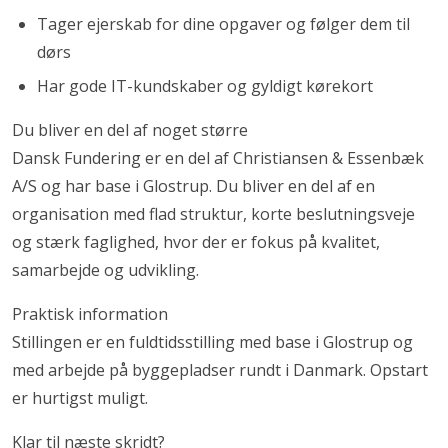
Tager ejerskab for dine opgaver og følger dem til
dørs
Har gode IT-kundskaber og gyldigt kørekort
Du bliver en del af noget større
Dansk Fundering er en del af Christiansen & Essenbæk
A/S og har base i Glostrup. Du bliver en del af en
organisation med flad struktur, korte beslutningsveje
og stærk faglighed, hvor der er fokus på kvalitet,
samarbejde og udvikling.
Praktisk information
Stillingen er en fuldtidsstilling med base i Glostrup og
med arbejde på byggepladser rundt i Danmark. Opstart
er hurtigst muligt.
Klar til næste skridt?