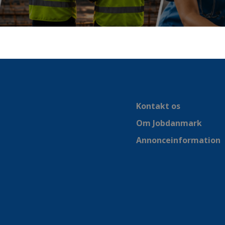
Kontakt os
Om Jobdanmark
Annonceinformation