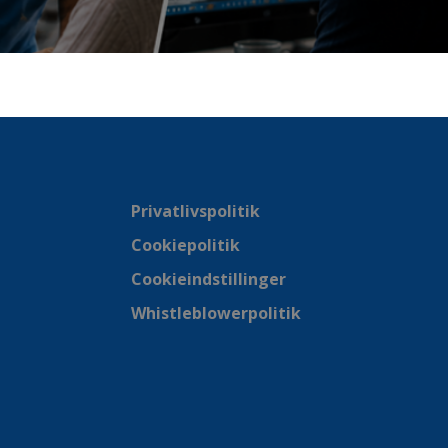
Privatlivspolitik
Cookiepolitik
Cookieindstillinger
Whistleblowerpolitik