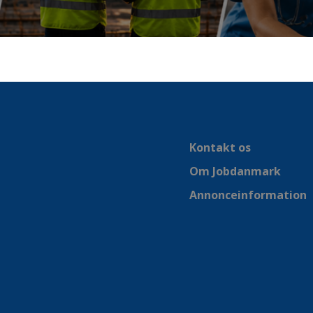
Kontakt os
Om Jobdanmark
Annonceinformation