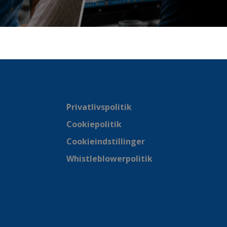
Privatlivspolitik
Cookiepolitik
Cookieindstillinger
Whistleblowerpolitik