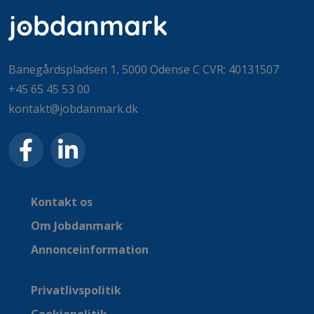
Banegårdspladsen 1, 5000 Odense C CVR: 40131507
+45 65 45 53 00
kontakt@jobdanmark.dk
Kontakt os
Om Jobdanmark
Annonceinformation
Privatlivspolitik
Cookiepolitik