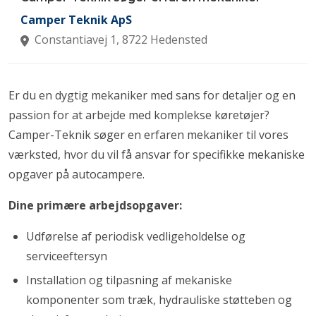
Camper Teknik ApS
Constantiavej 1, 8722 Hedensted
Er du en dygtig mekaniker med sans for detaljer og en
passion for at arbejde med komplekse køretøjer?
Camper-Teknik søger en erfaren mekaniker til vores
værksted, hvor du vil få ansvar for specifikke mekaniske
opgaver på autocampere.
Dine primære arbejdsopgaver:
Udførelse af periodisk vedligeholdelse og
serviceeftersyn
Installation og tilpasning af mekaniske
komponenter som træk, hydrauliske støtteben og