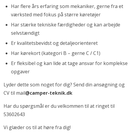
Har flere års erfaring som mekaniker, gerne fra et
værksted med fokus på større køretøjer
Har stærke tekniske færdigheder og kan arbejde
selvstændigt
Er kvalitetsbevidst og detaljeorienteret
Har kørekort (kategori B – gerne C / C1)
Er fleksibel og kan lide at tage ansvar for komplekse
opgaver
Lyder dette som noget for dig? Send din ansøgning og
CV til
mail
@camper-teknik.dk
Har du spørgsmål er du velkommen til at ringet til
53602643
Vi glæder os til at høre fra dig!