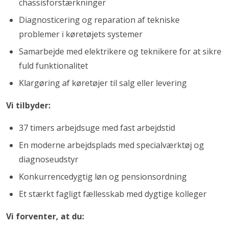
chassisforstærkninger
Diagnosticering og reparation af tekniske
problemer i køretøjets systemer
Samarbejde med elektrikere og teknikere for at sikre
fuld funktionalitet
Klargøring af køretøjer til salg eller levering
Vi tilbyder:
37 timers arbejdsuge med fast arbejdstid
En moderne arbejdsplads med specialværktøj og
diagnoseudstyr
Konkurrencedygtig løn og pensionsordning
Et stærkt fagligt fællesskab med dygtige kolleger
Vi forventer, at du: