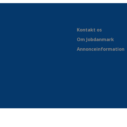
Kontakt os
Om Jobdanmark
Annonceinformation