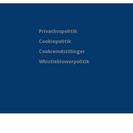
Privatlivspolitik
Cookiepolitik
Cookieindstillinger
Whistleblowerpolitik