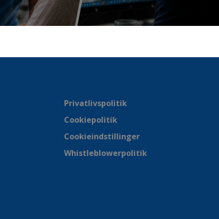
Privatlivspolitik
Cookiepolitik
Cookieindstillinger
Whistleblowerpolitik