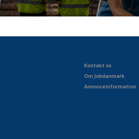
Kontakt os
Om Jobdanmark
Annonceinformation