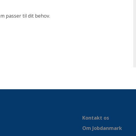
m passer til dit behov.
Kontakt os
Om Jobdanmark