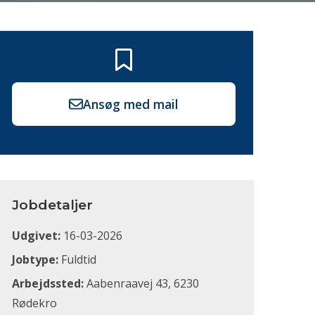
Ansøg med mail
Jobdetaljer
Udgivet:
16-03-2026
Jobtype:
Fuldtid
Arbejdssted:
Aabenraavej 43, 6230
Rødekro