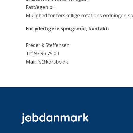
Fast/egen bil.
Mulighed for forskellige rotations ordninger, so
For yderligere spørgsmål, kontakt:
Frederik Steffensen
Tlf: 93 96 79 00
Mail: fs@korsbo.dk