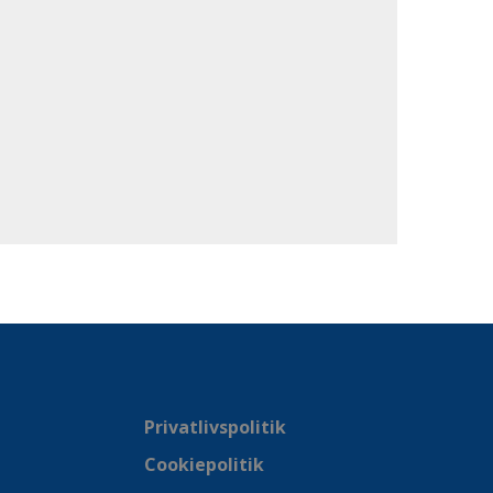
Privatlivspolitik
Cookiepolitik