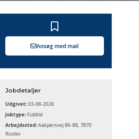
Ansøg med mail
Jobdetaljer
Udgivet:
03-08-2026
Jobtype:
Fuldtid
Arbejdssted:
Aakjærsvej 86-88, 7870
Roslev