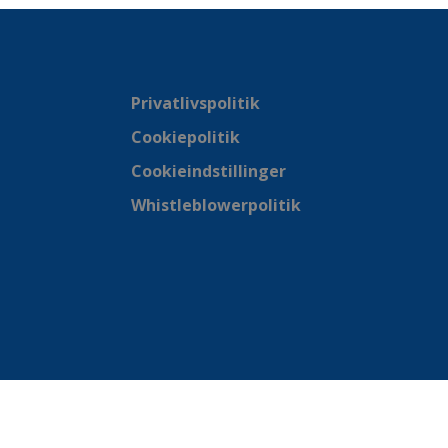
Privatlivspolitik
Cookiepolitik
Cookieindstillinger
Whistleblowerpolitik