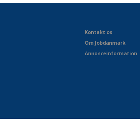
Kontakt os
Om Jobdanmark
Annonceinformation