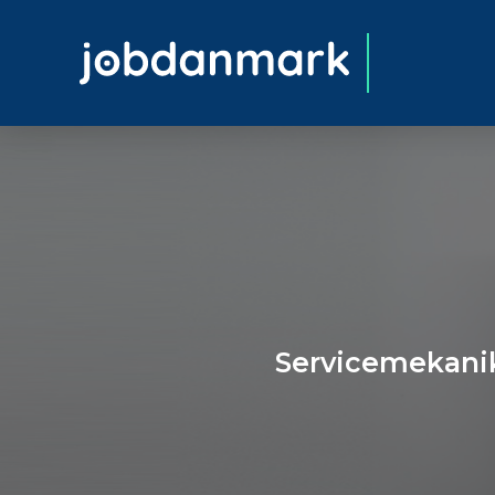
Servicemekanik