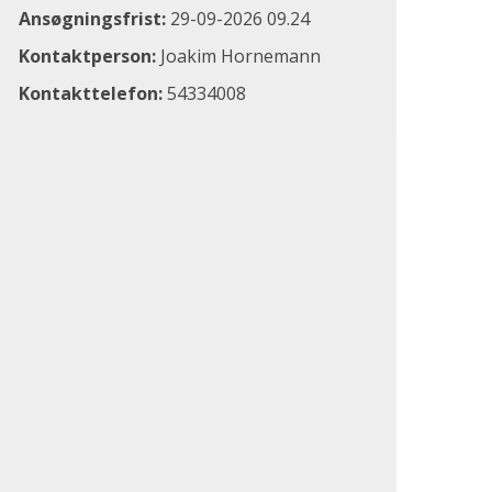
Ansøgningsfrist:
29-09-2026 09.24
Kontaktperson:
Joakim Hornemann
Kontakttelefon:
54334008