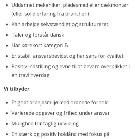
Uddannet mekaniker, pladesmed eller dækmontør
(eller solid erfaring fra branchen)
Kan arbejde selvstændigt og struktureret
Taler og forstår dansk
Har kørekort kategori B
Er stabil, ansvarsbevidst og har sans for kvalitet
Positiv indstilling og evne til at bevare overblikket i
en travl hverdag
Vi tilbyder
Et godt arbejdsmiljø med ordnede forhold
Varierede opgaver og frihed under ansvar
Mulighed for faglig udvikling
En stærk og positiv holdånd med fokus på