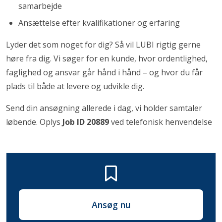
samarbejde
Ansættelse efter kvalifikationer og erfaring
Lyder det som noget for dig? Så vil LUBI rigtig gerne
høre fra dig. Vi søger for en kunde, hvor ordentlighed,
faglighed og ansvar går hånd i hånd – og hvor du får
plads til både at levere og udvikle dig.
Send din ansøgning allerede i dag, vi holder samtaler
løbende. Oplys
Job ID 20889
ved telefonisk henvendelse
Ansøg nu