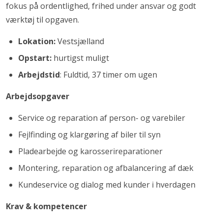
fokus på ordentlighed, frihed under ansvar og godt
værktøj til opgaven.
Lokation:
Vestsjælland
Opstart:
hurtigst muligt
Arbejdstid
: Fuldtid, 37 timer om ugen
Arbejdsopgaver
Service og reparation af person- og varebiler
Fejlfinding og klargøring af biler til syn
Pladearbejde og karosserireparationer
Montering, reparation og afbalancering af dæk
Kundeservice og dialog med kunder i hverdagen
Krav & kompetencer