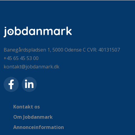
Banegårdspladsen 1, 5000 Odense C CVR: 40131507
+45 65 45 53 00
kontakt@jobdanmark.dk
Kontakt os
Om Jobdanmark
Annonceinformation