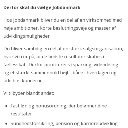
Derfor skal du vælge Jobdanmark
Hos Jobdanmark bliver du en del af en virksomhed med
høje ambitioner, korte beslutningsveje og masser af
udviklingsmuligheder.
Du bliver samtidig en del af en stærk salgsorganisation,
hvor vi tror på, at de bedste resultater skabes i
fællesskab. Derfor prioriterer vi sparring, videndeling
og et stærkt sammenhold højt - både i hverdagen og
ude hos kunderne.
Vi tilbyder blandt andet:
Fast løn og bonusordning, der belønner dine
resultater
Sundhedsforsikring, pension og karriereudvikling