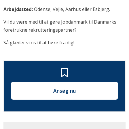
Arbejdssted:
Odense, Vejle, Aarhus eller Esbjerg.
Vil du være med til at gøre Jobdanmark til Danmarks
foretrukne rekrutteringspartner?
Så glæder vi os til at høre fra dig!
Ansøg nu