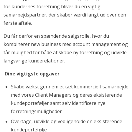
for kundernes forretning bliver du en vigtig
samarbejdspartner, der skaber værdi langt ud over den
første aftale.
Du får derfor en spændende salgsrolle, hvor du
kombinerer new business med account management og
får mulighed for både at skabe ny forretning og udvikle
langvarige kunderelationer.
Dine vigtigste opgaver
Skabe vækst gennem et tæt kommercielt samarbejde
med vores Client Managers og deres eksisterende
kundeporteføljer samt selv identificere nye
forretningsmuligheder
Overtage, udvikle og vedligeholde en eksisterende
kundeportefølje