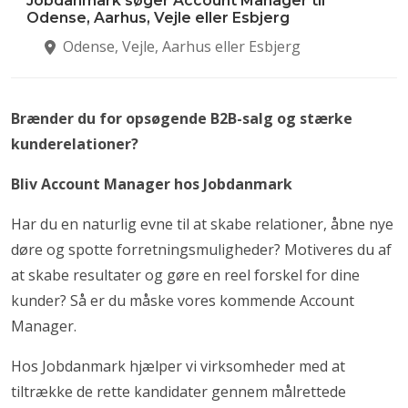
Jobdanmark søger Account Manager til
Odense, Aarhus, Vejle eller Esbjerg
Odense, Vejle, Aarhus eller Esbjerg
Brænder du for opsøgende B2B-salg og stærke
kunderelationer?
Bliv Account Manager hos Jobdanmark
Har du en naturlig evne til at skabe relationer, åbne nye
døre og spotte forretningsmuligheder? Motiveres du af
at skabe resultater og gøre en reel forskel for dine
kunder? Så er du måske vores kommende Account
Manager.
Hos Jobdanmark hjælper vi virksomheder med at
tiltrække de rette kandidater gennem målrettede