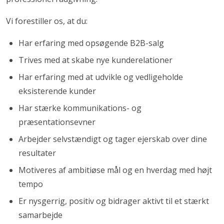
Vi forestiller os, at du:
Har erfaring med opsøgende B2B-salg
Trives med at skabe nye kunderelationer
Har erfaring med at udvikle og vedligeholde
eksisterende kunder
Har stærke kommunikations- og
præsentationsevner
Arbejder selvstændigt og tager ejerskab over dine
resultater
Motiveres af ambitiøse mål og en hverdag med højt
tempo
Er nysgerrig, positiv og bidrager aktivt til et stærkt
samarbejde