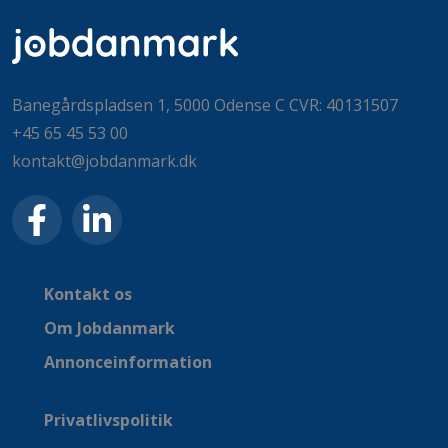
Banegårdspladsen 1, 5000 Odense C CVR: 40131507
+45 65 45 53 00
kontakt@jobdanmark.dk
Kontakt os
Om Jobdanmark
Annonceinformation
Privatlivspolitik