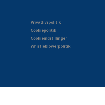
Privatlivspolitik
Cookiepolitik
Cookieindstillinger
Whistleblowerpolitik