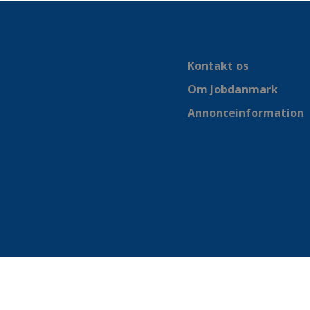
Kontakt os
Om Jobdanmark
Annonceinformation