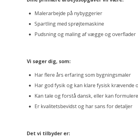
Malerarbejde på nybyggerier
Spartling med sprøjtemaskine
Pudsning og maling af vægge og overflader
Vi søger dig, som:
Har flere års erfaring som bygningsmaler
Har god fysik og kan klare fysisk krævende
Kan tale og forstå dansk, eller kan formuler
Er kvalitetsbevidst og har sans for detaljer
Det vi tilbyder er: