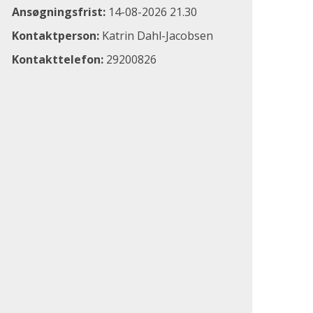
Ansøgningsfrist:
14-08-2026 21.30
Kontaktperson:
Katrin Dahl-Jacobsen
Kontakttelefon:
29200826