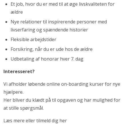
Et job, hvor du er med til at øge livskvaliteten for
ældre
Nye relationer til inspirerende personer med
livserfaring og spændende historier
Fleksible arbejdstider
Forsikring, når du er ude hos de ældre
Udbetaling af honorar hver 7. dag
Interesseret?
Vi afholder løbende online on-boarding kurser for nye
hjælpere.
Her bliver du klædt på til opgaven og har mulighed for
at stille spørgsmål.
Læs mere eller tilmeld dig her