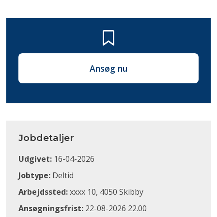
Ansøg nu
Jobdetaljer
Udgivet:
16-04-2026
Jobtype:
Deltid
Arbejdssted:
xxxx 10, 4050 Skibby
Ansøgningsfrist:
22-08-2026 22.00