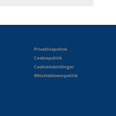
Privatlivspolitik
Cookiepolitik
Cookieindstillinger
Whistleblowerpolitik