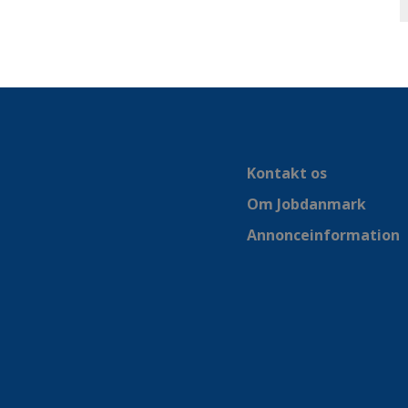
Kontakt os
Om Jobdanmark
Annonceinformation