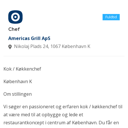
Fuldtid
Chef
Americas Grill ApS
Nikolaj Plads 24, 1067 København K
Kok / Køkkenchef
København K
Om stillingen
Vi søger en passioneret og erfaren kok / køkkenchef til
at være med til at opbygge og lede et
restaurantkoncept i centrum af København. Du får en