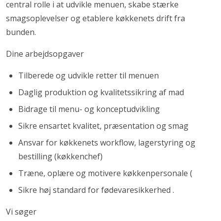
central rolle i at udvikle menuen, skabe stærke
smagsoplevelser og etablere køkkenets drift fra
bunden.
Dine arbejdsopgaver
Tilberede og udvikle retter til menuen
Daglig produktion og kvalitetssikring af mad
Bidrage til menu- og konceptudvikling
Sikre ensartet kvalitet, præsentation og smag
Ansvar for køkkenets workflow, lagerstyring og
bestilling (køkkenchef)
Træne, oplære og motivere køkkenpersonale (
Sikre høj standard for fødevaresikkerhed .
Vi søger