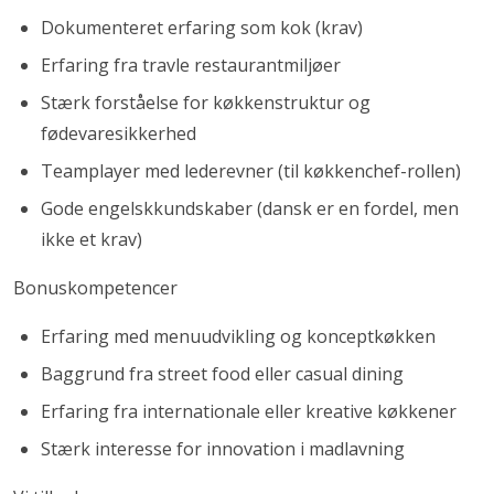
Dokumenteret erfaring som kok (krav)
Erfaring fra travle restaurantmiljøer
Stærk forståelse for køkkenstruktur og
fødevaresikkerhed
Teamplayer med lederevner (til køkkenchef-rollen)
Gode engelskkundskaber (dansk er en fordel, men
ikke et krav)
Bonuskompetencer
Erfaring med menuudvikling og konceptkøkken
Baggrund fra street food eller casual dining
Erfaring fra internationale eller kreative køkkener
Stærk interesse for innovation i madlavning