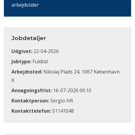
arbejdstider
Jobdetaljer
Udgivet:
22-04-2026
Jobtype:
Fuldtid
Arbejdssted:
Nikolaj Plads 24, 1067 København
K
Ansøgningsfrist:
16-07-2026 09.10
Kontaktperson:
Sergio HR
Kontakttelefon:
51141048