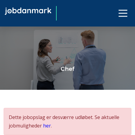
Chef
Dette jobopslag er desværre udløbet. Se aktuelle
jobmuligheder
her
.