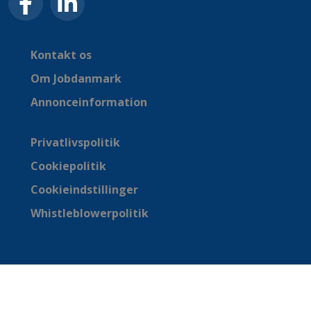
Kontakt os
Om Jobdanmark
Annonceinformation
Privatlivspolitik
Cookiepolitik
Cookieindstillinger
Whistleblowerpolitik
© jobdanmark